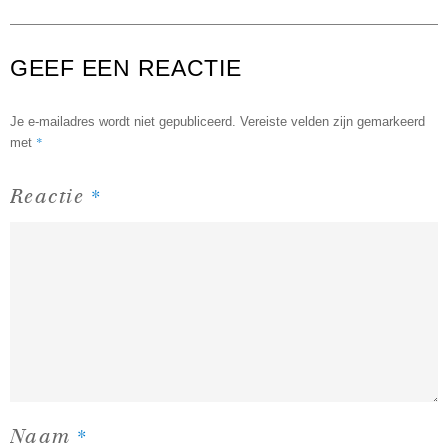
GEEF EEN REACTIE
Je e-mailadres wordt niet gepubliceerd.
Vereiste velden zijn gemarkeerd
*
met
*
Reactie
*
Naam