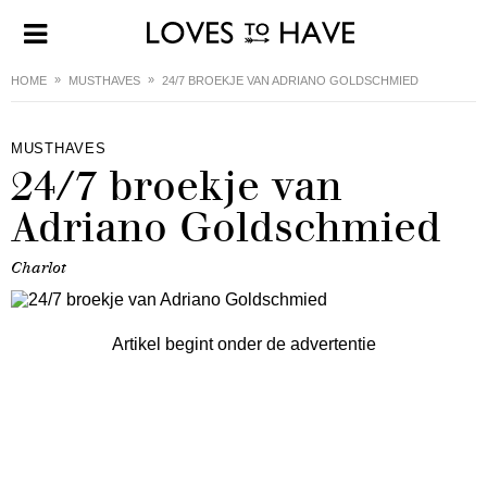
HOME
MUSTHAVES
24/7 BROEKJE VAN ADRIANO GOLDSCHMIED
MUSTHAVES
24/7 broekje van
Adriano Goldschmied
Charlot
Artikel begint onder de advertentie