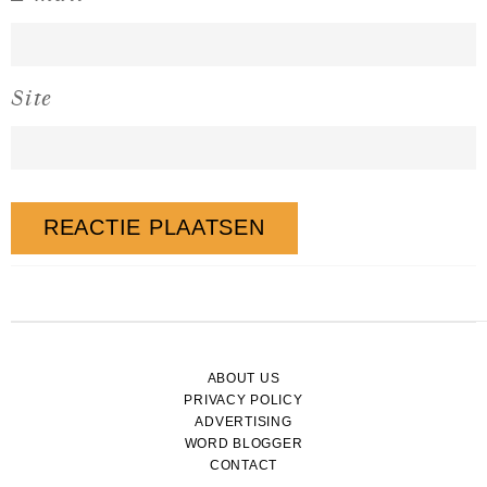
Site
ABOUT US
PRIVACY POLICY
ADVERTISING
WORD BLOGGER
CONTACT