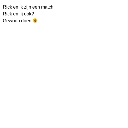
Rick en ik zijn een match
Rick en jij ook?
Gewoon doen