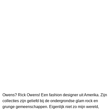
Owens? Rick Owens! Een fashion designer uit Amerika. Zijn
collecties zijn geliefd bij de ondergrondse glam rock en
grunge gemeenschappen. Eigenlijk niet zo mijn wereld,