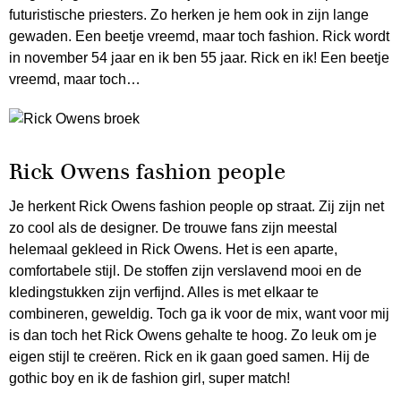
futuristische priesters. Zo herken je hem ook in zijn lange
gewaden. Een beetje vreemd, maar toch fashion. Rick wordt
in november 54 jaar en ik ben 55 jaar. Rick en ik! Een beetje
vreemd, maar toch…
Rick Owens fashion people
Je herkent Rick Owens fashion people op straat. Zij zijn net
zo cool als de designer. De trouwe fans zijn meestal
helemaal gekleed in Rick Owens. Het is een aparte,
comfortabele stijl. De stoffen zijn verslavend mooi en de
kledingstukken zijn verfijnd. Alles is met elkaar te
combineren, geweldig. Toch ga ik voor de mix, want voor mij
is dan toch het Rick Owens gehalte te hoog. Zo leuk om je
eigen stijl te creëren. Rick en ik gaan goed samen. Hij de
gothic boy en ik de fashion girl, super match!