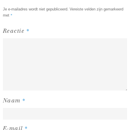
Je e-mailadres wordt niet gepubliceerd.
Vereiste velden zijn gemarkeerd
*
met
*
Reactie
*
Naam
*
E-mail