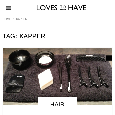
HOME
KAPPER
TAG:
KAPPER
HAIR