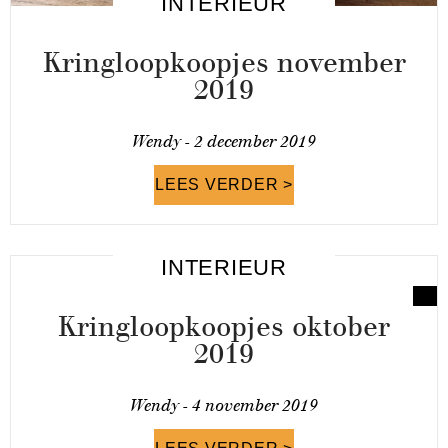
INTERIEUR
Kringloopkoopjes november
2019
Wendy -
2 december 2019
LEES VERDER >
INTERIEUR
Kringloopkoopjes oktober
2019
Wendy -
4 november 2019