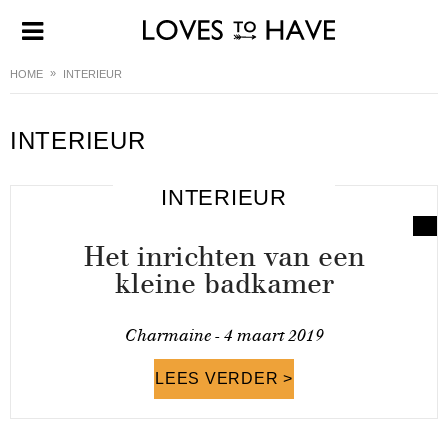
HOME
INTERIEUR
INTERIEUR
INTERIEUR
Het inrichten van een
kleine badkamer
Charmaine -
4 maart 2019
LEES VERDER >