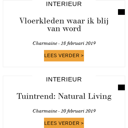
INTERIEUR
Vloerkleden waar ik blij
van word
Charmaine -
28 februari 2019
LEES VERDER >
INTERIEUR
Tuintrend: Natural Living
Charmaine -
20 februari 2019
LEES VERDER >