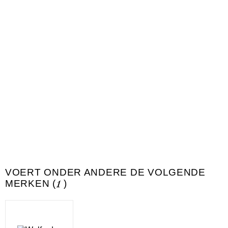
VOERT ONDER ANDERE DE VOLGENDE
MERKEN (
1
)