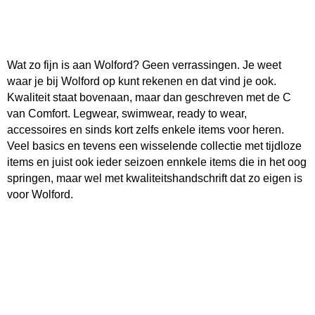
Wat zo fijn is aan Wolford? Geen verrassingen. Je weet
waar je bij Wolford op kunt rekenen en dat vind je ook.
Kwaliteit staat bovenaan, maar dan geschreven met de C
van Comfort. Legwear, swimwear, ready to wear,
accessoires en sinds kort zelfs enkele items voor heren.
Veel basics en tevens een wisselende collectie met tijdloze
items en juist ook ieder seizoen ennkele items die in het oog
springen, maar wel met kwaliteitshandschrift dat zo eigen is
voor Wolford.