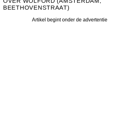
WOLFORD (AMSTERDAM,
BEETHOVENSTRAAT)
Artikel begint onder de advertentie