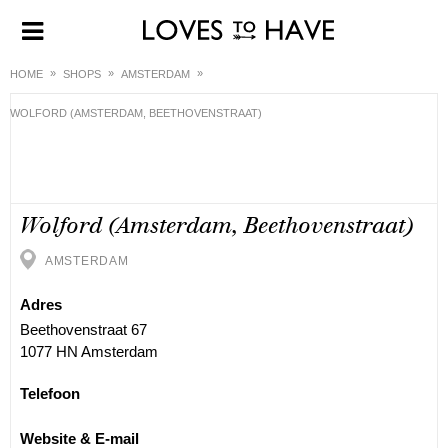
HOME
SHOPS
AMSTERDAM
WOLFORD (AMSTERDAM, BEETHOVENSTRAAT)
Wolford (Amsterdam, Beethovenstraat)
AMSTERDAM
Adres
Beethovenstraat 67
1077 HN Amsterdam
Telefoon
Website & E-mail