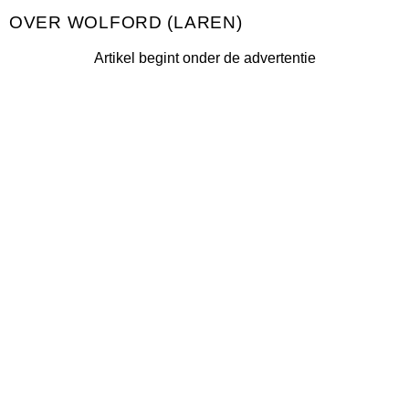
WOLFORD (LAREN)
Artikel begint onder de advertentie