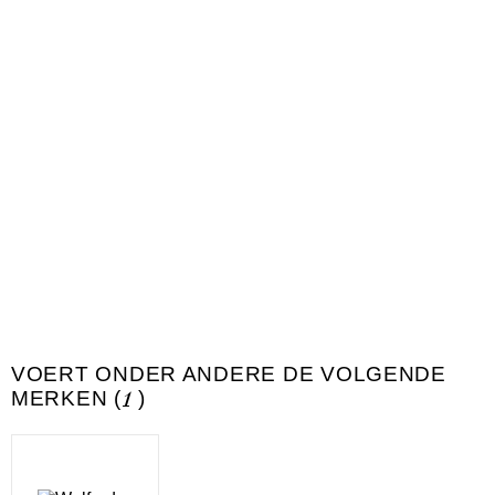
VOERT ONDER ANDERE DE VOLGENDE
MERKEN (
1
)