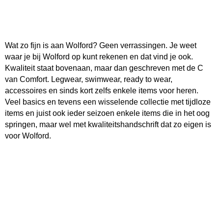
Wat zo fijn is aan Wolford? Geen verrassingen. Je weet
waar je bij Wolford op kunt rekenen en dat vind je ook.
Kwaliteit staat bovenaan, maar dan geschreven met de C
van Comfort. Legwear, swimwear, ready to wear,
accessoires en sinds kort zelfs enkele items voor heren.
Veel basics en tevens een wisselende collectie met tijdloze
items en juist ook ieder seizoen enkele items die in het oog
springen, maar wel met kwaliteitshandschrift dat zo eigen is
voor Wolford.