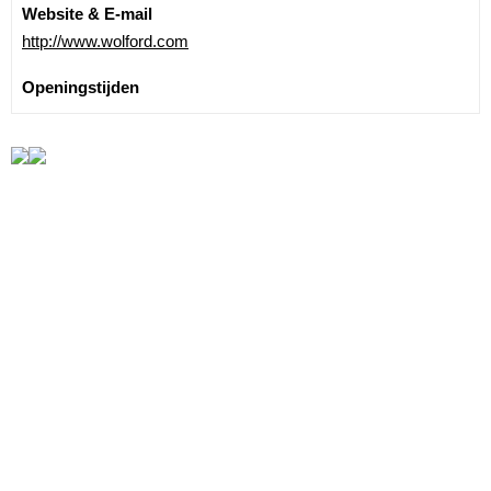
Website & E-mail
http://www.wolford.com
Openingstijden