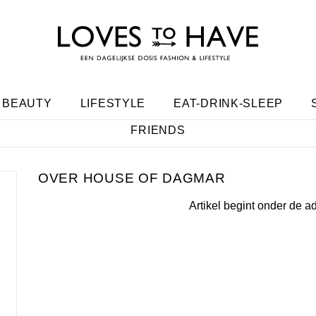
BEAUTY
LIFESTYLE
EAT-DRINK-SLEEP
FRIENDS
HOUSE OF DAGMAR
Artikel begint onder de a