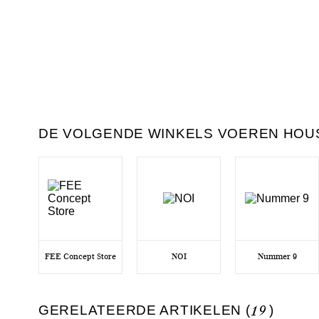
DE VOLGENDE WINKELS VOEREN HOUS
FEE Concept Store
NOI
Nummer 9
GERELATEERDE ARTIKELEN (
19
)