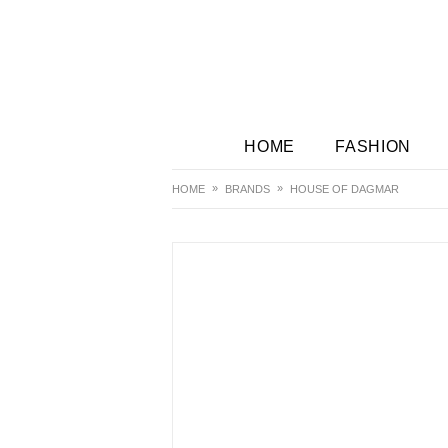
HOME
FASHION
HOME
BRANDS
HOUSE OF DAGMAR