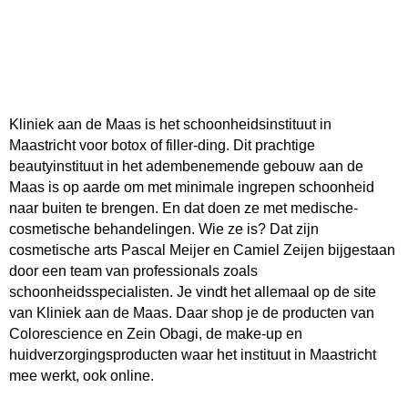
Kliniek aan de Maas is het schoonheidsinstituut in
Maastricht voor botox of filler-ding. Dit prachtige
beautyinstituut in het adembenemende gebouw aan de
Maas is op aarde om met minimale ingrepen schoonheid
naar buiten te brengen. En dat doen ze met medische-
cosmetische behandelingen. Wie ze is? Dat zijn
cosmetische arts Pascal Meijer en Camiel Zeijen bijgestaan
door een team van professionals zoals
schoonheidsspecialisten. Je vindt het allemaal op de site
van Kliniek aan de Maas. Daar shop je de producten van
Colorescience en Zein Obagi, de make-up en
huidverzorgingsproducten waar het instituut in Maastricht
mee werkt, ook online.