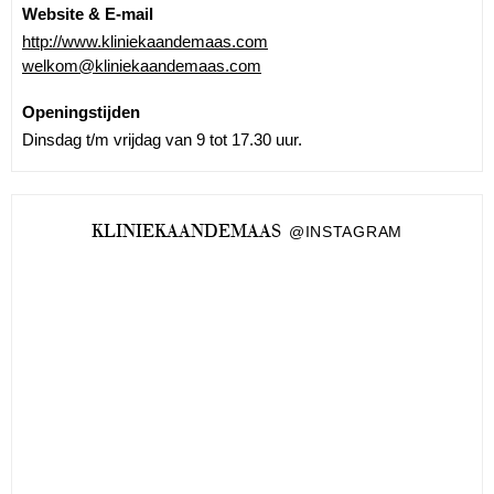
Website & E-mail
http://www.kliniekaandemaas.com
welkom@kliniekaandemaas.com
Openingstijden
Dinsdag t/m vrijdag van 9 tot 17.30 uur.
KLINIEKAANDEMAAS
@INSTAGRAM