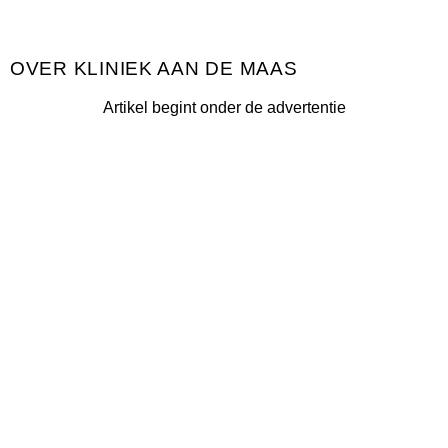
KLINIEK AAN DE MAAS
Artikel begint onder de advertentie