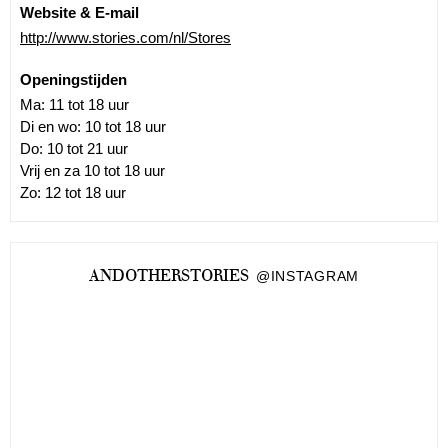
Website & E-mail
http://www.stories.com/nl/Stores
Openingstijden
Ma: 11 tot 18 uur
Di en wo: 10 tot 18 uur
Do: 10 tot 21 uur
Vrij en za 10 tot 18 uur
Zo: 12 tot 18 uur
ANDOTHERSTORIES
@INSTAGRAM