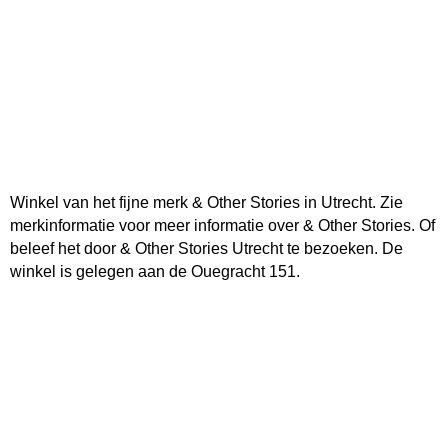
Winkel van het fijne merk & Other Stories in Utrecht. Zie
merkinformatie voor meer informatie over & Other Stories. Of
beleef het door & Other Stories Utrecht te bezoeken. De
winkel is gelegen aan de Ouegracht 151.