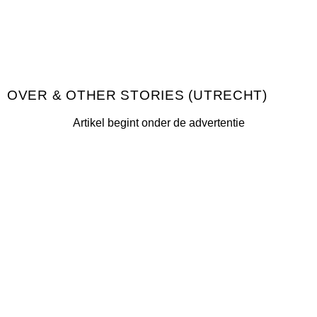
& OTHER STORIES (UTRECHT)
Artikel begint onder de advertentie