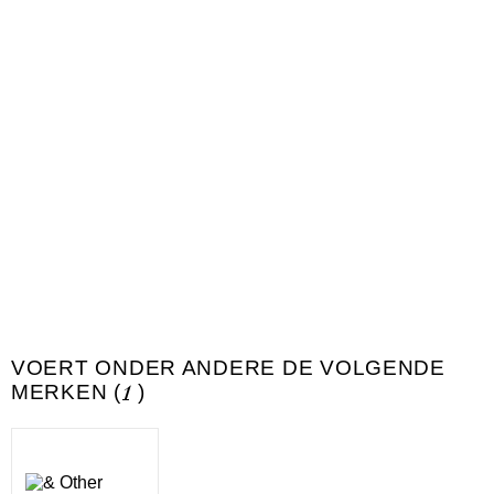
VOERT ONDER ANDERE DE VOLGENDE
MERKEN (
1
)