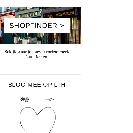
SHOPFINDER >
Bekijk waar je jouw favoriete merk
kunt kopen
BLOG MEE OP LTH