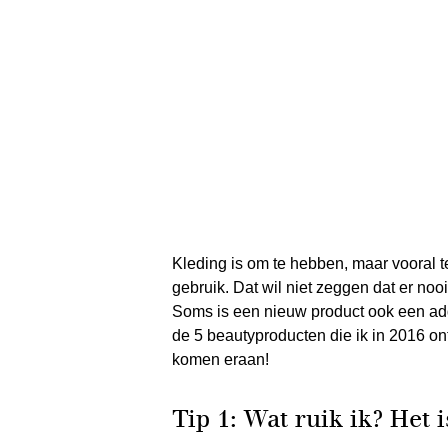
Kleding is om te hebben, maar vooral t
gebruik. Dat wil niet zeggen dat er nooit
Soms is een nieuw product ook een add-
de 5 beautyproducten die ik in 2016 on
komen eraan!
Tip 1: Wat ruik ik? Het 