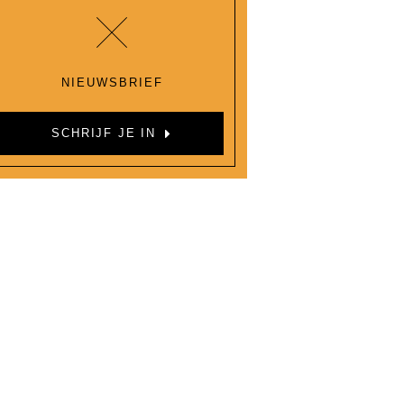
NIEUWSBRIEF
SCHRIJF JE IN