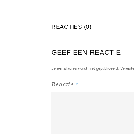
REACTIES (0)
GEEF EEN REACTIE
Je e-mailadres wordt niet gepubliceerd.
Vereist
*
Reactie