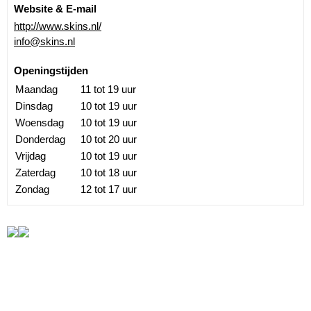
Website & E-mail
http://www.skins.nl/
info@skins.nl
Openingstijden
Maandag
11 tot 19 uur
Dinsdag
10 tot 19 uur
Woensdag
10 tot 19 uur
Donderdag
10 tot 20 uur
Vrijdag
10 tot 19 uur
Zaterdag
10 tot 18 uur
Zondag
12 tot 17 uur