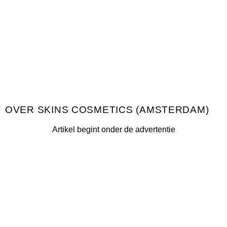
SKINS COSMETICS (AMSTERDAM)
Artikel begint onder de advertentie