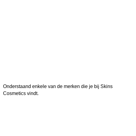
Onderstaand enkele van de merken die je bij Skins
Cosmetics vindt.