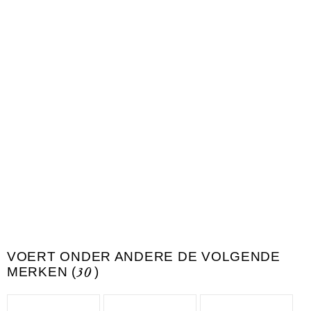
VOERT ONDER ANDERE DE VOLGENDE
MERKEN (
30
)