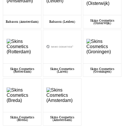
Skins Cosmetics
Babassu (Amsterdam)
Babassu (Leiden)
(Oisterwijk)
Skins Cosmetics
Skins Cosmetics
Skins Cosmetics
(Rotterdam)
(Laren)
(Groningen)
Skins Cosmetics
Skins Cosmetics
(Breda)
(Amsterdam)