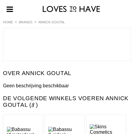
HOME
BRANDS
ANNICK GOUTAL
ANNICK GOUTAL
Geen beschrijving beschikbaar
DE VOLGENDE WINKELS VOEREN ANNICK
GOUTAL (
8
)