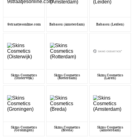
9straatjesonline.com
Babassu (Amsterdam)
Babassu (Leiden)
Skins Cosmetics
Skins Cosmetics
Skins Cosmetics
(Oisterwijk)
(Rotterdam)
(Laren)
Skins Cosmetics
Skins Cosmetics
Skins Cosmetics
(Groningen)
(Breda)
(Amsterdam)