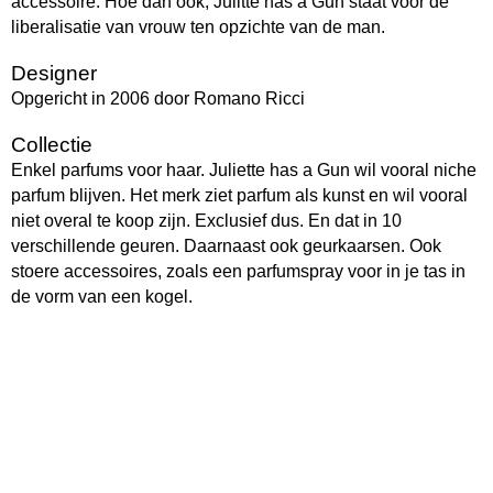
accessoire. Hoe dan ook, Julitte has a Gun staat voor de
liberalisatie van vrouw ten opzichte van de man.
Designer
Opgericht in 2006 door Romano Ricci
Collectie
Enkel parfums voor haar. Juliette has a Gun wil vooral niche
parfum blijven. Het merk ziet parfum als kunst en wil vooral
niet overal te koop zijn. Exclusief dus. En dat in 10
verschillende geuren. Daarnaast ook geurkaarsen. Ook
stoere accessoires, zoals een parfumspray voor in je tas in
de vorm van een kogel.