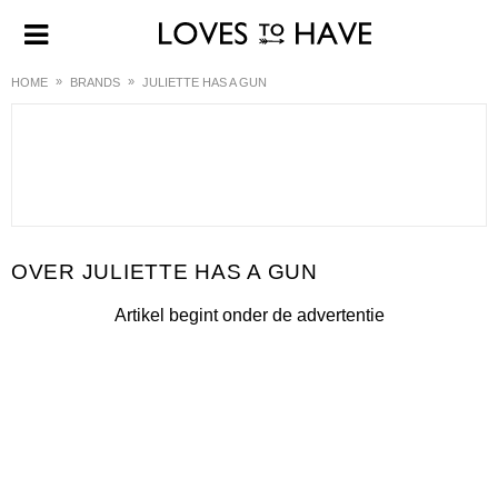
HOME
BRANDS
JULIETTE HAS A GUN
JULIETTE HAS A GUN
Artikel begint onder de advertentie