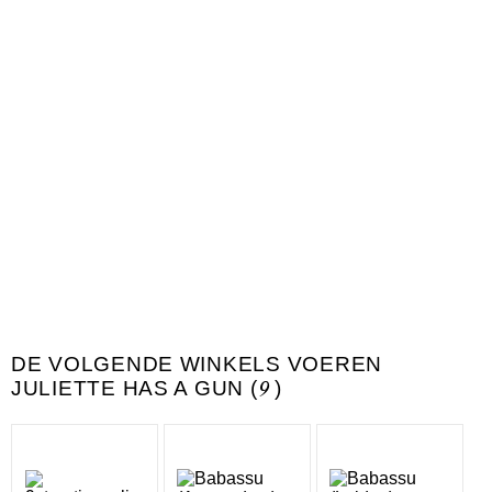
DE VOLGENDE WINKELS VOEREN
JULIETTE HAS A GUN (
9
)