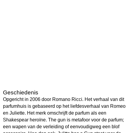
Geschiedenis
Opgericht in 2006 door Romano Ricci. Het verhaal van dit
parfumhuis is gebaseerd op het liefdesverhaal van Romeo
en Juliette. Het merk omschrijft de parfum als een
Shakespear heroïne. The gun is metafoor voor de parfum;
een wapen van de verleiding of eenvoudigweg een blof