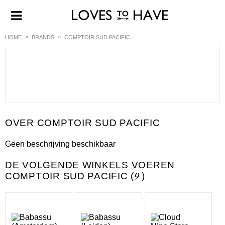
HOME
BRANDS
COMPTOIR SUD PACIFIC
COMPTOIR SUD PACIFIC
Geen beschrijving beschikbaar
DE VOLGENDE WINKELS VOEREN
COMPTOIR SUD PACIFIC (
9
)