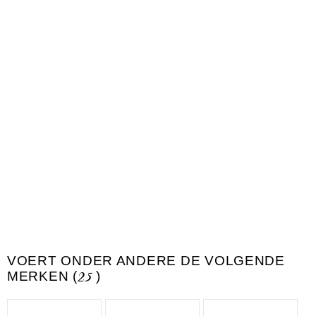
VOERT ONDER ANDERE DE VOLGENDE
MERKEN (
25
)