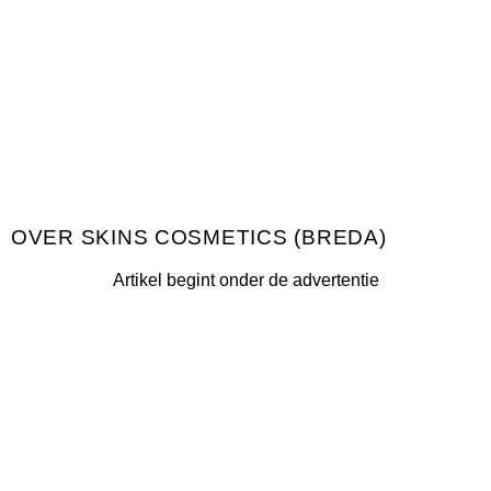
SKINS COSMETICS (BREDA)
Artikel begint onder de advertentie