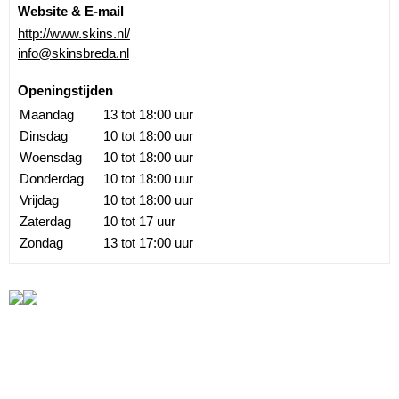
Website & E-mail
http://www.skins.nl/
info@skinsbreda.nl
Openingstijden
Maandag
13 tot 18:00 uur
Dinsdag
10 tot 18:00 uur
Woensdag
10 tot 18:00 uur
Donderdag
10 tot 18:00 uur
Vrijdag
10 tot 18:00 uur
Zaterdag
10 tot 17 uur
Zondag
13 tot 17:00 uur