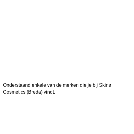
Onderstaand enkele van de merken die je bij Skins
Cosmetics (Breda) vindt.