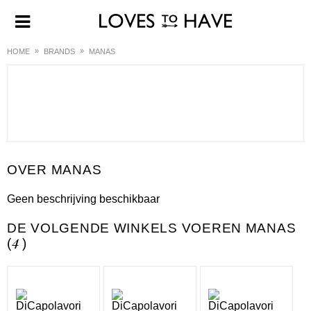
HOME
BRANDS
MANAS
MANAS
Geen beschrijving beschikbaar
DE VOLGENDE WINKELS VOEREN MANAS
(
4
)