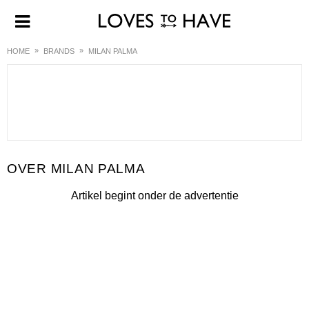
HOME
BRANDS
MILAN PALMA
MILAN PALMA
Artikel begint onder de advertentie