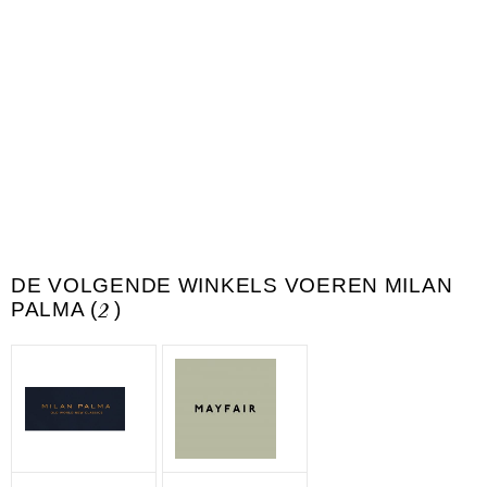
DE VOLGENDE WINKELS VOEREN MILAN
PALMA (
2
)