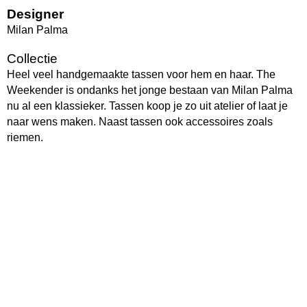
Designer
Milan Palma
Collectie
Heel veel handgemaakte tassen voor hem en haar. The
Weekender is ondanks het jonge bestaan van Milan Palma
nu al een klassieker. Tassen koop je zo uit atelier of laat je
naar wens maken. Naast tassen ook accessoires zoals
riemen.