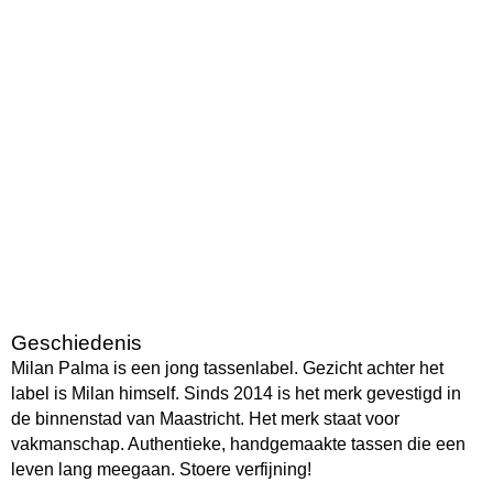
Geschiedenis
Milan Palma is een jong tassenlabel. Gezicht achter het
label is Milan himself. Sinds 2014 is het merk gevestigd in
de binnenstad van Maastricht. Het merk staat voor
vakmanschap. Authentieke, handgemaakte tassen die een
leven lang meegaan. Stoere verfijning!