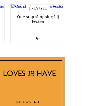
LIFESTYLE
One stop shopping bij
Festen
Joy
NIEUWSBRIEF