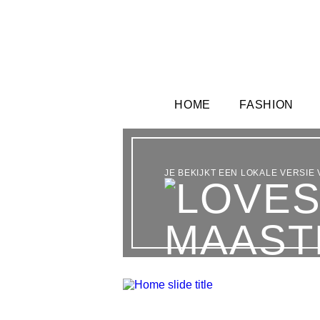
HOME
FASHION
JE BEKIJKT EEN LOKALE VERSIE 
MAAST