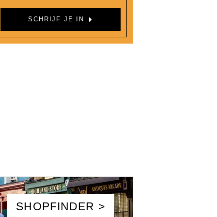
SCHRIJF JE IN
SHOPFINDER >