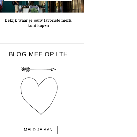
Bekijk waar je jouw favoriete merk
kunt kopen
BLOG MEE OP LTH
MELD JE AAN