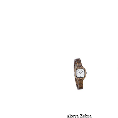
Akoya Zebra