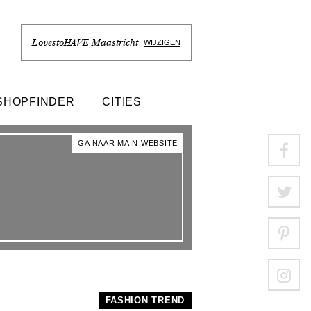
LovestoHAVE Maastricht
WIJZIGEN
SHOPFINDER
CITIES
GA NAAR MAIN WEBSITE
FASHION TREND