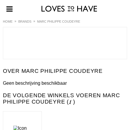
HOME
BRANDS
MARC PHILIPPE COUDEYRE
MARC PHILIPPE COUDEYRE
Geen beschrijving beschikbaar
DE VOLGENDE WINKELS VOEREN MARC
PHILIPPE COUDEYRE (
1
)