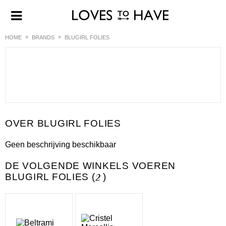
HOME
BRANDS
BLUGIRL FOLIES
BLUGIRL FOLIES
Geen beschrijving beschikbaar
DE VOLGENDE WINKELS VOEREN
BLUGIRL FOLIES (
2
)