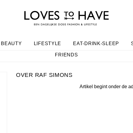
BEAUTY
LIFESTYLE
EAT-DRINK-SLEEP
FRIENDS
RAF SIMONS
Artikel begint onder de a