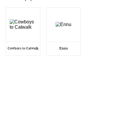
Cowboys to Catwalk
Ennu