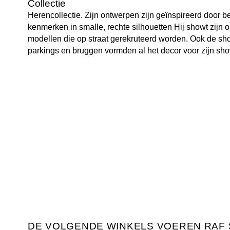
Collectie
Herencollectie. Zijn ontwerpen zijn geïnspireerd door
kenmerken in smalle, rechte silhouetten Hij showt zijn 
modellen die op straat gerekruteerd worden. Ook de shows
parkings en bruggen vormden al het decor voor zijn sh
DE VOLGENDE WINKELS VOEREN RAF 