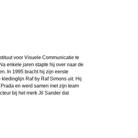
stituut voor Visuele Communicatie te
 enkele jaren stapte hij over naar de
 In 1995 bracht hij zijn eerste
kledinglijn Raf by Raf Simons uit. Hij
s Prada en werd samen met zijn team
ecteur bij het merk Jil Sander dat