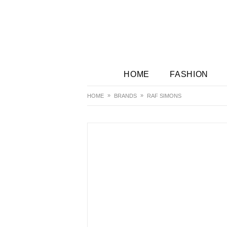
HOME
FASHION
HOME
BRANDS
RAF SIMONS