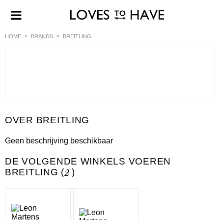
HOME
BRANDS
BREITLING
BREITLING
Geen beschrijving beschikbaar
DE VOLGENDE WINKELS VOEREN
BREITLING (
2
)