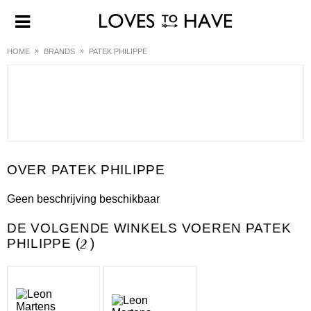
HOME
BRANDS
PATEK PHILIPPE
PATEK PHILIPPE
Geen beschrijving beschikbaar
DE VOLGENDE WINKELS VOEREN PATEK
PHILIPPE (
2
)