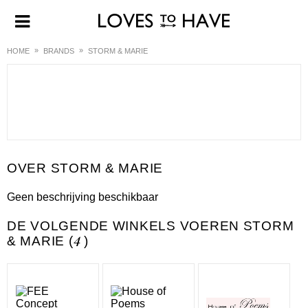
HOME
BRANDS
STORM & MARIE
STORM & MARIE
Geen beschrijving beschikbaar
DE VOLGENDE WINKELS VOEREN STORM
& MARIE (
4
)