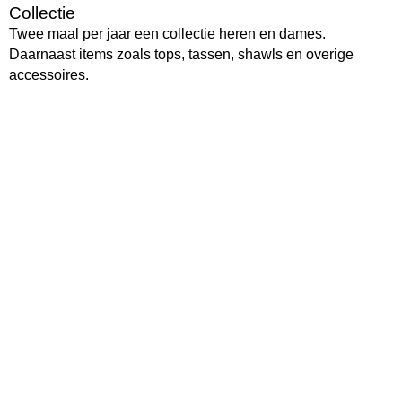
Collectie
Twee maal per jaar een collectie heren en dames.
Daarnaast items zoals tops, tassen, shawls en overige
accessoires.