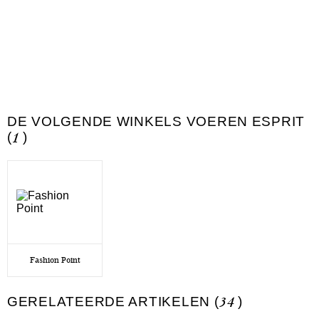
DE VOLGENDE WINKELS VOEREN ESPRIT
(
1
)
Fashion Point
GERELATEERDE ARTIKELEN (
34
)