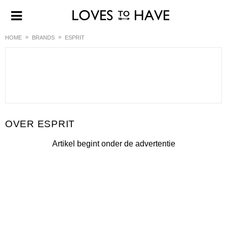
HOME
BRANDS
ESPRIT
ESPRIT
Artikel begint onder de advertentie