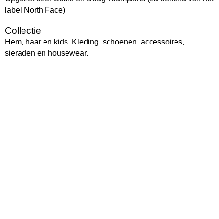
label North Face).
Collectie
Hem, haar en kids. Kleding, schoenen, accessoires,
sieraden en housewear.