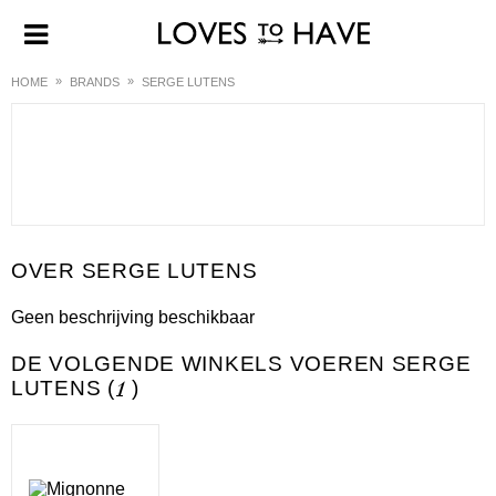
HOME
BRANDS
SERGE LUTENS
SERGE LUTENS
Geen beschrijving beschikbaar
DE VOLGENDE WINKELS VOEREN SERGE
LUTENS (
1
)