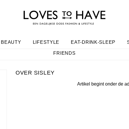
BEAUTY
LIFESTYLE
EAT-DRINK-SLEEP
FRIENDS
SISLEY
Artikel begint onder de a