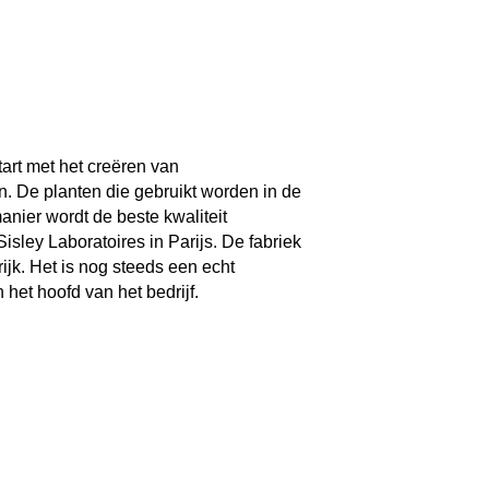
tart met het creëren van
. De planten die gebruikt worden in de
nier wordt de beste kwaliteit
sley Laboratoires in Parijs. De fabriek
ijk. Het is nog steeds een echt
 het hoofd van het bedrijf.