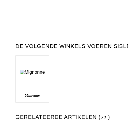
DE VOLGENDE WINKELS VOEREN SISLE
Mignonne
GERELATEERDE ARTIKELEN (
71
)