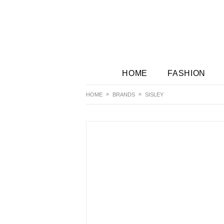
HOME
FASHION
HOME
BRANDS
SISLEY