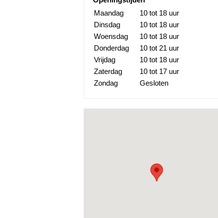
Maandag
10 tot 18 uur
Dinsdag
10 tot 18 uur
Woensdag
10 tot 18 uur
Donderdag
10 tot 21 uur
Vrijdag
10 tot 18 uur
Zaterdag
10 tot 17 uur
Zondag
Gesloten