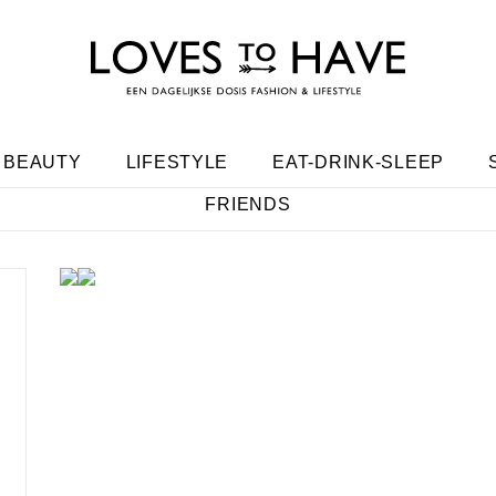
BEAUTY
LIFESTYLE
EAT-DRINK-SLEEP
FRIENDS