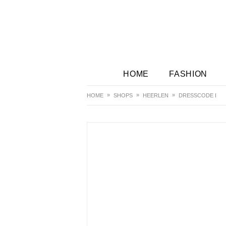
HOME
FASHION
HOME
SHOPS
HEERLEN
DRESSCODE I