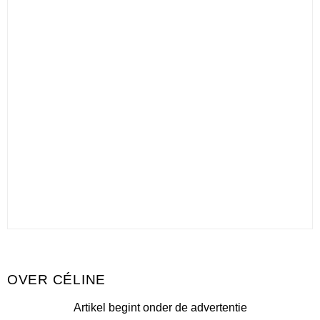
CÉLINE
Artikel begint onder de advertentie