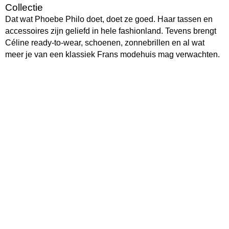
Collectie
Dat wat Phoebe Philo doet, doet ze goed. Haar tassen en
accessoires zijn geliefd in hele fashionland. Tevens brengt
Céline ready-to-wear, schoenen, zonnebrillen en al wat
meer je van een klassiek Frans modehuis mag verwachten.