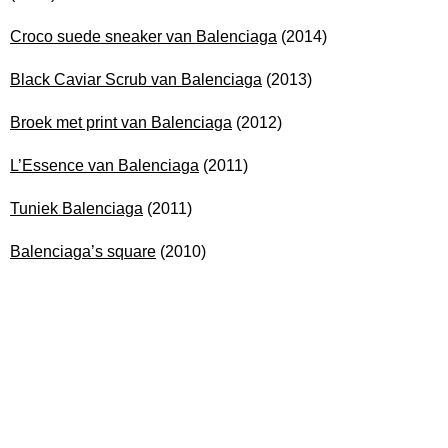
Croco suede sneaker van Balenciaga
(2014)
Black Caviar Scrub van Balenciaga
(2013)
Broek met print van Balenciaga
(2012)
L’Essence van Balenciaga
(2011)
Tuniek Balenciaga
(2011)
Balenciaga’s square
(2010)