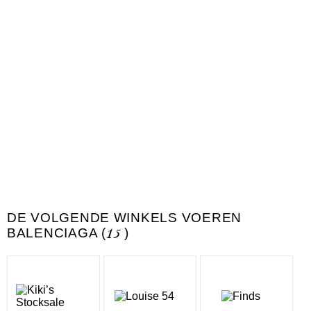
DE VOLGENDE WINKELS VOEREN
BALENCIAGA (
15
)