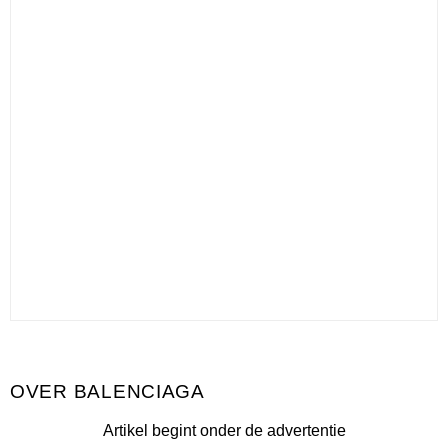
BALENCIAGA
Artikel begint onder de advertentie