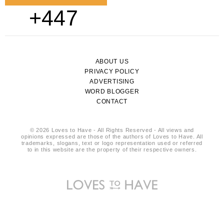
+447
ABOUT US
PRIVACY POLICY
ADVERTISING
WORD BLOGGER
CONTACT
© 2026 Loves to Have - All Rights Reserved - All views and
opinions expressed are those of the authors of Loves to Have. All
trademarks, slogans, text or logo representation used or referred
to in this website are the property of their respective owners.