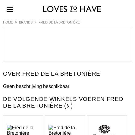
HOME
BRANDS
FRED DE LA BRETONIÈRE
FRED DE LA BRETONIÈRE
Geen beschrijving beschikbaar
DE VOLGENDE WINKELS VOEREN FRED
DE LA BRETONIÈRE (
9
)