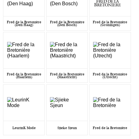
Fred de la Bretonière
Fred de la Bretonière
Fred de la Bretonière
(Den Haag)
(Den Bosch)
(Groningen)
Fred de la Bretonière
Fred de la Bretonière
Fred de la Bretonière
(Haarlem)
(Maastricht)
(Utrecht)
LeurinK Mode
Sjieke Sjeun
Fred de la Bretonière