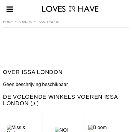
HOME
BRANDS
ISSA LONDON
ISSA LONDON
Geen beschrijving beschikbaar
DE VOLGENDE WINKELS VOEREN ISSA
LONDON (
3
)