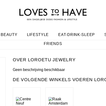
BEAUTY
LIFESTYLE
EAT-DRINK-SLEEP
FRIENDS
LOROETU JEWELRY
Geen beschrijving beschikbaar
DE VOLGENDE WINKELS VOEREN LORO