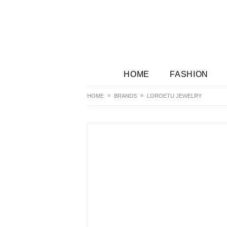
HOME
FASHION
HOME
BRANDS
LOROETU JEWELRY