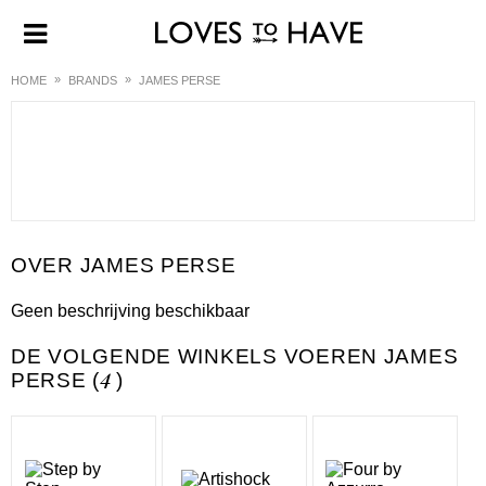
HOME
BRANDS
JAMES PERSE
JAMES PERSE
Geen beschrijving beschikbaar
DE VOLGENDE WINKELS VOEREN JAMES
PERSE (
4
)