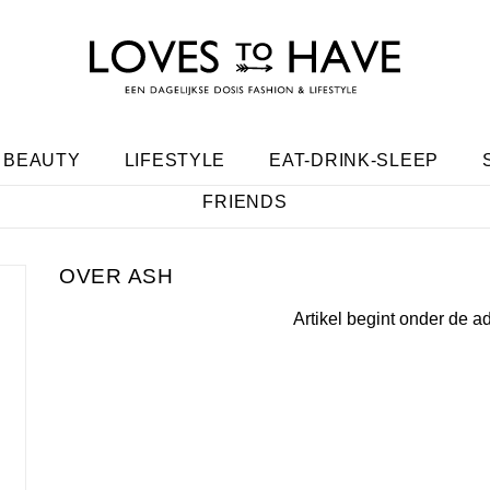
BEAUTY
LIFESTYLE
EAT-DRINK-SLEEP
FRIENDS
ASH
Artikel begint onder de a