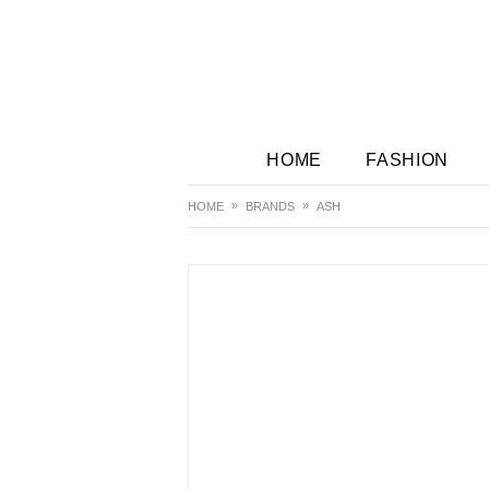
HOME
FASHION
HOME
BRANDS
ASH