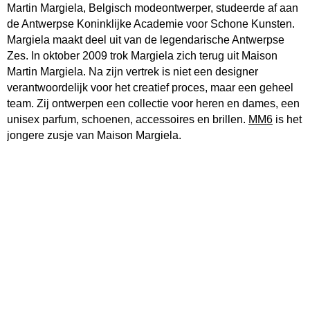
Martin Margiela, Belgisch modeontwerper, studeerde af aan
de Antwerpse Koninklijke Academie voor Schone Kunsten.
Margiela maakt deel uit van de legendarische Antwerpse
Zes. In oktober 2009 trok Margiela zich terug uit Maison
Martin Margiela. Na zijn vertrek is niet een designer
verantwoordelijk voor het creatief proces, maar een geheel
team. Zij ontwerpen een collectie voor heren en dames, een
unisex parfum, schoenen, accessoires en brillen.
MM6
is het
jongere zusje van Maison Margiela.