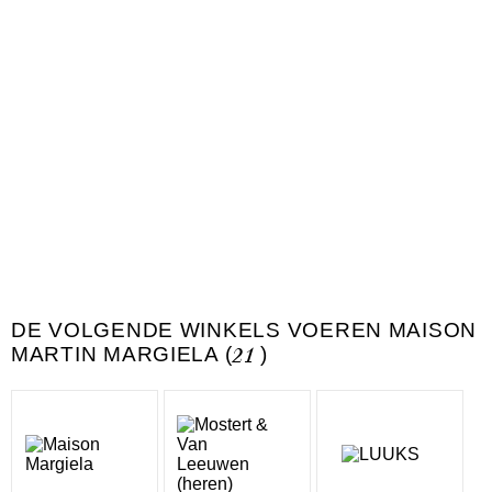
DE VOLGENDE WINKELS VOEREN MAISON
MARTIN MARGIELA (
21
)