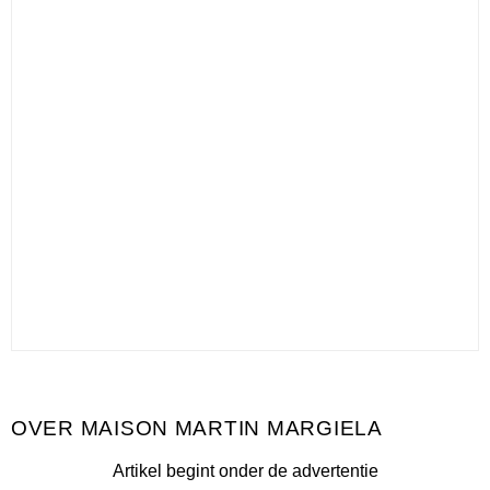
MAISON MARTIN MARGIELA
Artikel begint onder de advertentie