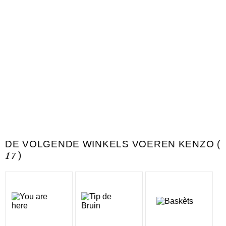
DE VOLGENDE WINKELS VOEREN KENZO (
17
)