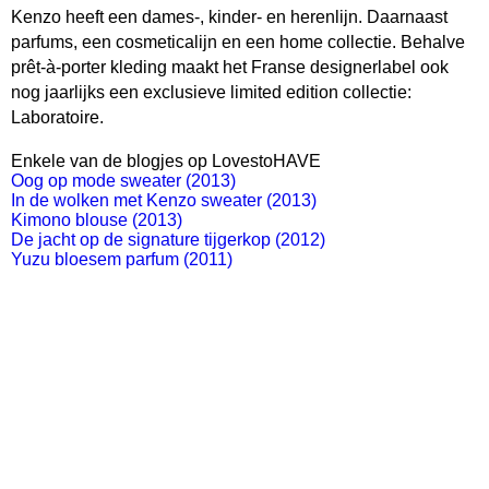
Kenzo heeft een dames-, kinder- en herenlijn. Daarnaast
parfums, een cosmeticalijn en een home collectie. Behalve
prêt-à-porter kleding maakt het Franse designerlabel ook
nog jaarlijks een exclusieve limited edition collectie:
Laboratoire.
Enkele van de blogjes op LovestoHAVE
Oog op mode sweater (2013)
In de wolken met Kenzo sweater (2013)
Kimono blouse (2013)
De jacht op de signature tijgerkop (2012)
Yuzu bloesem parfum (2011)