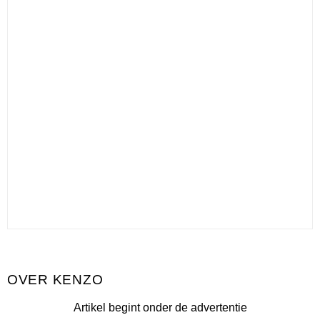
KENZO
Artikel begint onder de advertentie