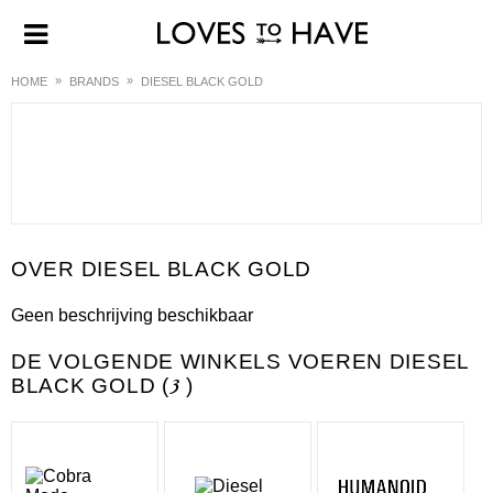
HOME
BRANDS
DIESEL BLACK GOLD
DIESEL BLACK GOLD
Geen beschrijving beschikbaar
DE VOLGENDE WINKELS VOEREN DIESEL
BLACK GOLD (
3
)