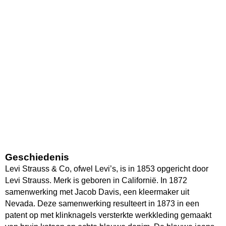
Geschiedenis
Levi Strauss & Co, ofwel Levi’s, is in 1853 opgericht door
Levi Strauss. Merk is geboren in Californië. In 1872
samenwerking met Jacob Davis, een kleermaker uit
Nevada. Deze samenwerking resulteert in 1873 in een
patent op met klinknagels versterkte werkkleding gemaakt