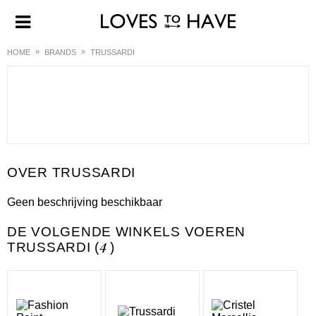
HOME
BRANDS
TRUSSARDI
TRUSSARDI
Geen beschrijving beschikbaar
DE VOLGENDE WINKELS VOEREN
TRUSSARDI (
4
)