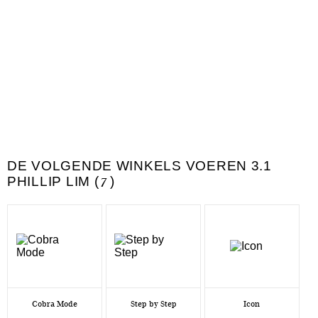
DE VOLGENDE WINKELS VOEREN 3.1
PHILLIP LIM (
7
)
Cobra Mode
Step by Step
Icon