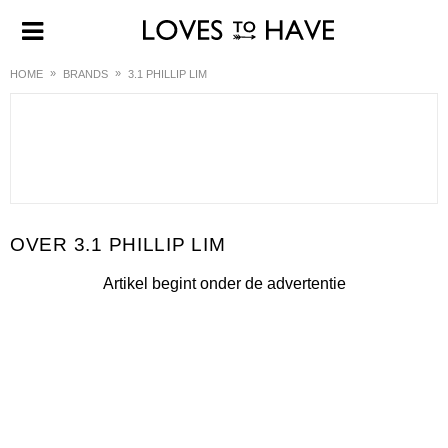
HOME
BRANDS
3.1 PHILLIP LIM
3.1 PHILLIP LIM
Artikel begint onder de advertentie