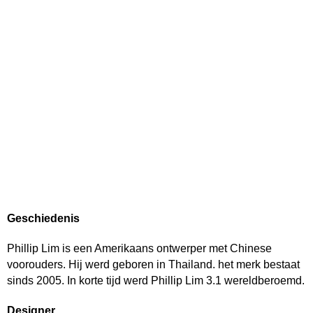
Geschiedenis
Phillip Lim is een Amerikaans ontwerper met Chinese
voorouders. Hij werd geboren in Thailand. het merk bestaat
sinds 2005. In korte tijd werd Phillip Lim 3.1 wereldberoemd.
Designer