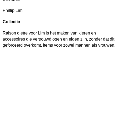
Phillip Lim
Collectie
Raison d’etre voor Lim is het maken van kleren en
accessoires die vertrouwd ogen en eigen zijn, zonder dat dit
geforceerd overkomt. Items voor zowel mannen als vrouwen.