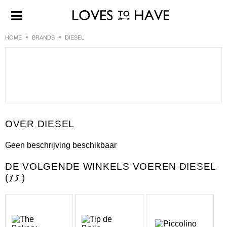
HOME
BRANDS
DIESEL
DIESEL
Geen beschrijving beschikbaar
DE VOLGENDE WINKELS VOEREN DIESEL
(
15
)