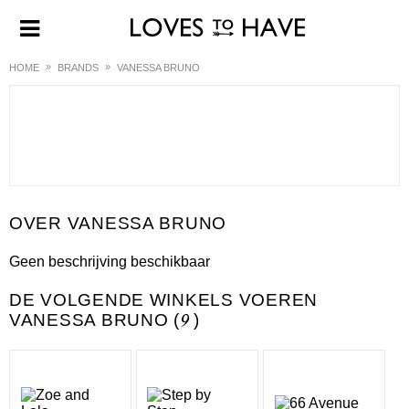
HOME
BRANDS
VANESSA BRUNO
VANESSA BRUNO
Geen beschrijving beschikbaar
DE VOLGENDE WINKELS VOEREN
VANESSA BRUNO (
9
)