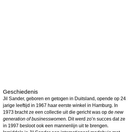
Geschiedenis
Jil Sander, geboren en getogen in Duitsland, opende op 24
jarige leeftijd in 1967 haar eerste winkel in Hamburg. In
1973 bracht ze een collectie uit die gericht was op de
new
generation of businesswomen.
Dit werd zo’n succes dat ze
in 1997 besloot ook een mannenlijn uit te brengen.