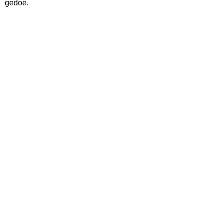
gedoe.