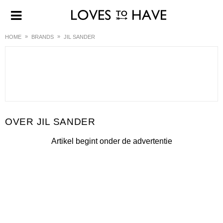
HOME
BRANDS
JIL SANDER
JIL SANDER
Artikel begint onder de advertentie