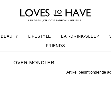
BEAUTY
LIFESTYLE
EAT-DRINK-SLEEP
FRIENDS
MONCLER
Artikel begint onder de a