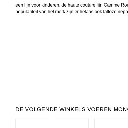
een lijn voor kinderen, de haute couture lijn Gamme R
populariteit van het merk zijn er helaas ook talloze nep
DE VOLGENDE WINKELS VOEREN MON