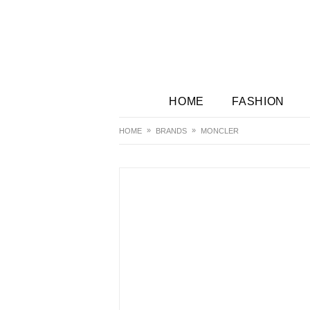
HOME
FASHION
HOME
BRANDS
MONCLER